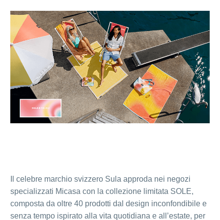
Il celebre marchio svizzero Sula approda nei negozi
specializzati Micasa con la collezione limitata SOLE,
composta da oltre 40 prodotti dal design inconfondibile e
senza tempo ispirato alla vita quotidiana e all’estate, per