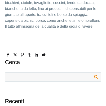
bicchieri, ciotole, tovagliette, cuscini, tende da doccia,
biancheria da letto; fino ai prodotti indispensabili per le
giornate all’aperto, tra cui teli e borse da spiaggia,
coperte da picnic, borse; come anche lettini e ombrelloni.
Il tutto all’insegna della qualità e della gioia di vivere.
Cerca
Recenti