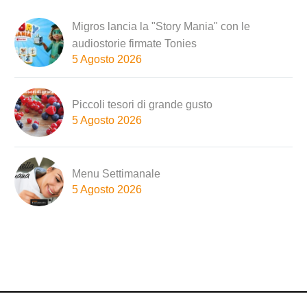
Migros lancia la "Story Mania" con le
audiostorie firmate Tonies
5 Agosto 2026
Piccoli tesori di grande gusto
5 Agosto 2026
Menu Settimanale
5 Agosto 2026