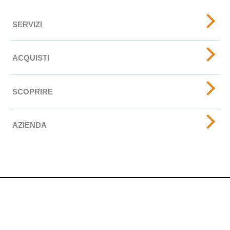
SERVIZI
ACQUISTI
SCOPRIRE
AZIENDA