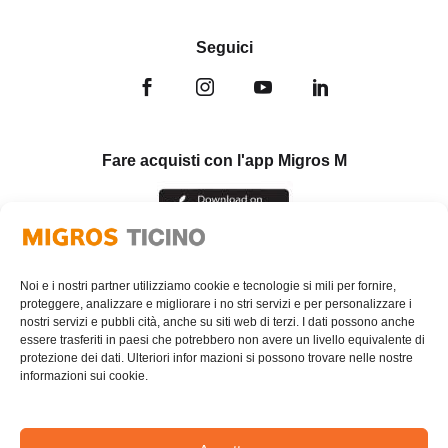
Seguici
Fare acquisti con l'app Migros M
Noi e i nostri partner utilizziamo cookie e tecnologie si mili per fornire,
proteggere, analizzare e migliorare i no stri servizi e per personalizzare i
nostri servizi e pubbli cità, anche su siti web di terzi. I dati possono anche
essere trasferiti in paesi che potrebbero non avere un livello equivalente di
protezione dei dati. Ulteriori infor mazioni si possono trovare nelle nostre
informazioni sui cookie.