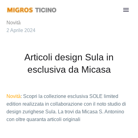
Novità
2 Aprile 2024
Articoli design Sula in
esclusiva da Micasa
Novità
: Scopri la collezione esclusiva SOLE limited
edition realizzata in collaborazione con il noto studio di
design zurighese Sula. La trovi da Micasa S. Antonino
con oltre quaranta articoli originali