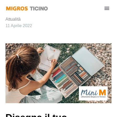
Attualità
11 Aprile 2022