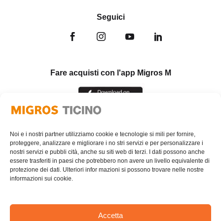
Seguici
Fare acquisti con l'app Migros M
Noi e i nostri partner utilizziamo cookie e tecnologie si mili per fornire,
proteggere, analizzare e migliorare i no stri servizi e per personalizzare i
nostri servizi e pubbli cità, anche su siti web di terzi. I dati possono anche
essere trasferiti in paesi che potrebbero non avere un livello equivalente di
protezione dei dati. Ulteriori infor mazioni si possono trovare nelle nostre
informazioni sui cookie.
Accetta