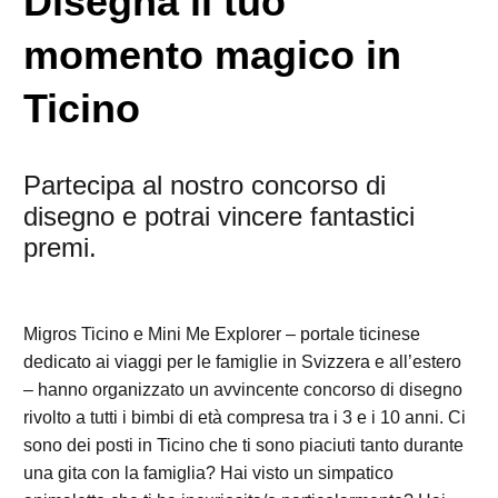
Disegna il tuo
momento magico in
Ticino
Partecipa al nostro concorso di
disegno e potrai vincere fantastici
premi.
Migros Ticino e Mini Me Explorer – portale ticinese
dedicato ai viaggi per le famiglie in Svizzera e all’estero
– hanno organizzato un avvincente concorso di disegno
rivolto a tutti i bimbi di età compresa tra i 3 e i 10 anni. Ci
sono dei posti in Ticino che ti sono piaciuti tanto durante
una gita con la famiglia? Hai visto un simpatico