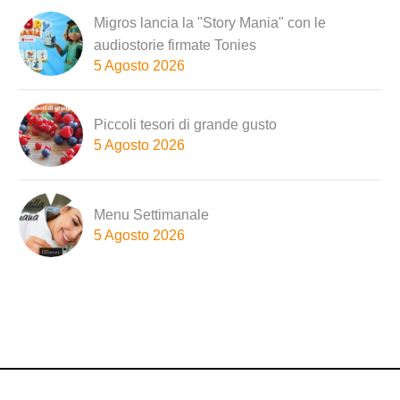
Migros lancia la "Story Mania" con le
audiostorie firmate Tonies
5 Agosto 2026
Piccoli tesori di grande gusto
5 Agosto 2026
Menu Settimanale
5 Agosto 2026