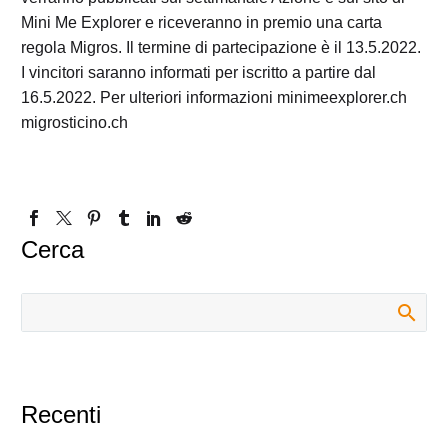
Mini Me Explorer e riceveranno in premio una carta
regola Migros. Il termine di partecipazione è il 13.5.2022.
I vincitori saranno informati per iscritto a partire dal
16.5.2022. Per ulteriori informazioni minimeexplorer.ch
migrosticino.ch
Cerca
Recenti