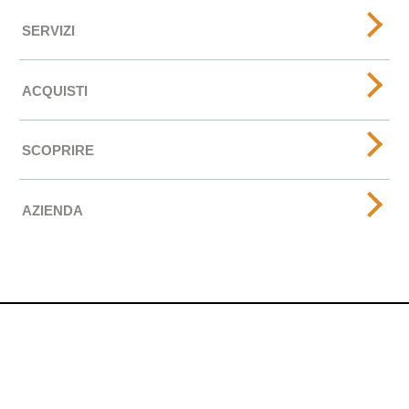
SERVIZI
ACQUISTI
SCOPRIRE
AZIENDA