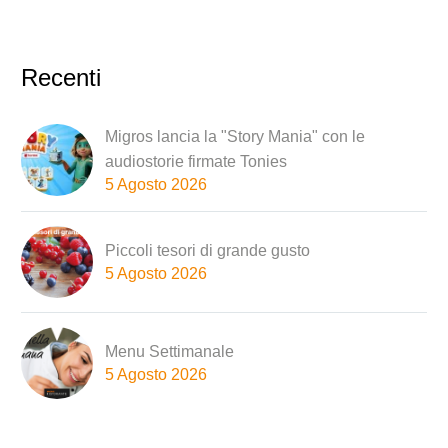
Recenti
Migros lancia la "Story Mania" con le
audiostorie firmate Tonies
5 Agosto 2026
Piccoli tesori di grande gusto
5 Agosto 2026
Menu Settimanale
5 Agosto 2026