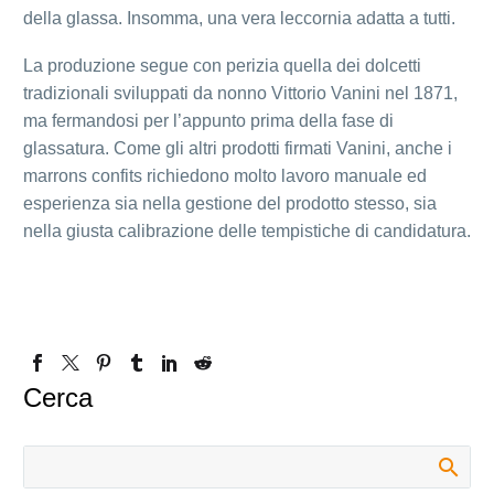
della glassa. Insomma, una vera leccornia adatta a tutti.
La produzione segue con perizia quella dei dolcetti
tradizionali sviluppati da nonno Vittorio Vanini nel 1871,
ma fermandosi per l’appunto prima della fase di
glassatura. Come gli altri prodotti firmati Vanini, anche i
marrons confits richiedono molto lavoro manuale ed
esperienza sia nella gestione del prodotto stesso, sia
nella giusta calibrazione delle tempistiche di candidatura.
Cerca