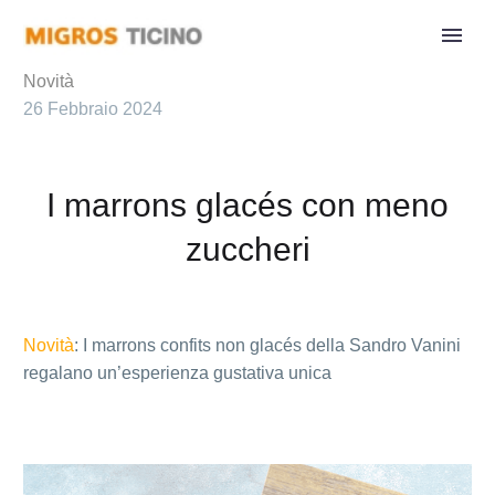
Novità
26 Febbraio 2024
I marrons glacés con meno
zuccheri
Novità
: I marrons confits non glacés della Sandro Vanini
regalano un’esperienza gustativa unica