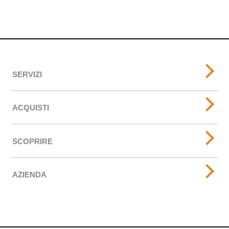
SERVIZI
ACQUISTI
SCOPRIRE
AZIENDA