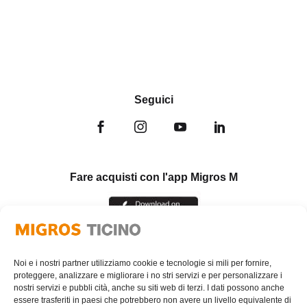
Seguici
Fare acquisti con l'app Migros M
Noi e i nostri partner utilizziamo cookie e tecnologie si mili per fornire,
proteggere, analizzare e migliorare i no stri servizi e per personalizzare i
nostri servizi e pubbli cità, anche su siti web di terzi. I dati possono anche
essere trasferiti in paesi che potrebbero non avere un livello equivalente di