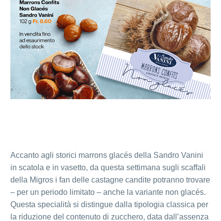
Accanto agli storici marrons glacés della Sandro Vanini
in scatola e in vasetto, da questa settimana sugli scaffali
della Migros i fan delle castagne candite potranno trovare
– per un periodo limitato – anche la variante non glacés.
Questa specialità si distingue dalla tipologia classica per
la riduzione del contenuto di zucchero, data dall’assenza