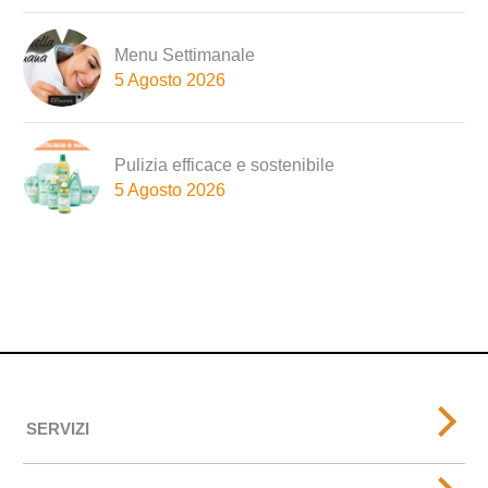
Menu Settimanale
5 Agosto 2026
Pulizia efficace e sostenibile
5 Agosto 2026
SERVIZI