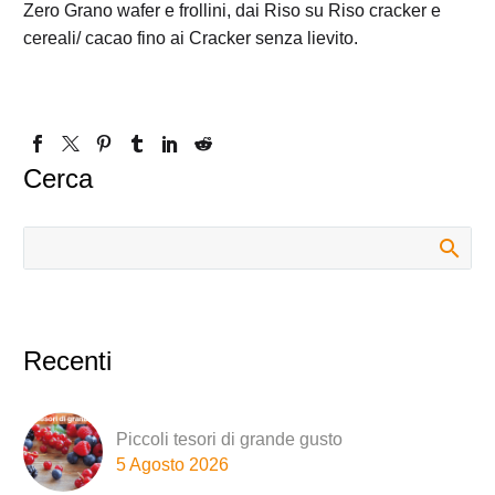
Zero Grano wafer e frollini, dai Riso su Riso cracker e
cereali/ cacao fino ai Cracker senza lievito.
Cerca
Recenti
Piccoli tesori di grande gusto
5 Agosto 2026