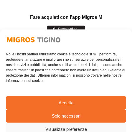
Fare acquisti con l'app Migros M
Noi e i nostri partner utilizziamo cookie e tecnologie si mili per fornire,
proteggere, analizzare e migliorare i no stri servizi e per personalizzare i
nostri servizi e pubbli cità, anche su siti web di terzi. I dati possono anche
essere trasferiti in paesi che potrebbero non avere un livello equivalente di
protezione dei dati. Ulteriori infor mazioni si possono trovare nelle nostre
informazioni sui cookie.
Accetta
Solo necessari
AREA RISERVATA
Visualizza preferenze