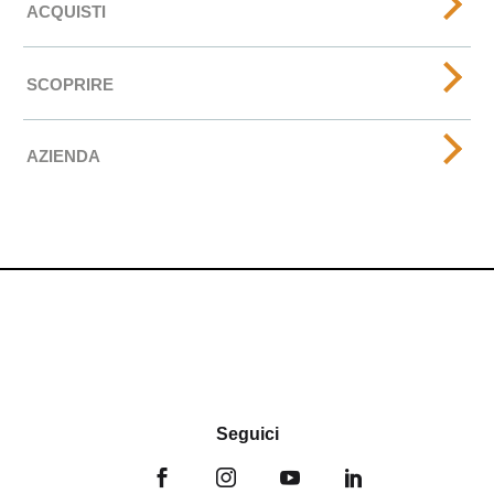
ACQUISTI
SCOPRIRE
AZIENDA
Seguici