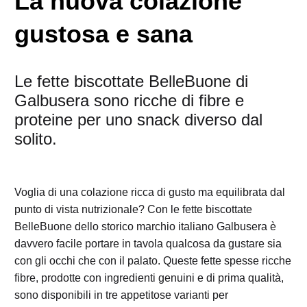
La nuova colazione
gustosa e sana
Le fette biscottate BelleBuone di
Galbusera sono ricche di fibre e
proteine per uno snack diverso dal
solito.
Voglia di una colazione ricca di gusto ma equilibrata dal
punto di vista nutrizionale? Con le fette biscottate
BelleBuone dello storico marchio italiano Galbusera è
davvero facile portare in tavola qualcosa da gustare sia
con gli occhi che con il palato. Queste fette spesse ricche
fibre, prodotte con ingredienti genuini e di prima qualità,
sono disponibili in tre appetitose varianti per