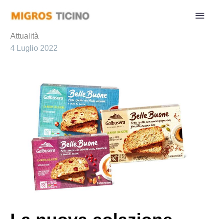
Attualità
4 Luglio 2022