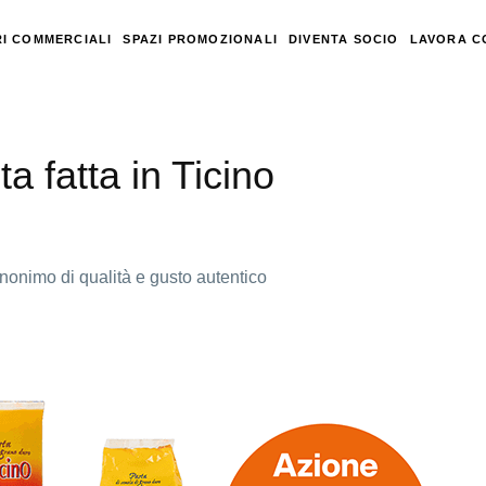
I COMMERCIALI
SPAZI PROMOZIONALI
DIVENTA SOCIO
LAVORA C
a fatta in Ticino
sinonimo di qualità e gusto autentico