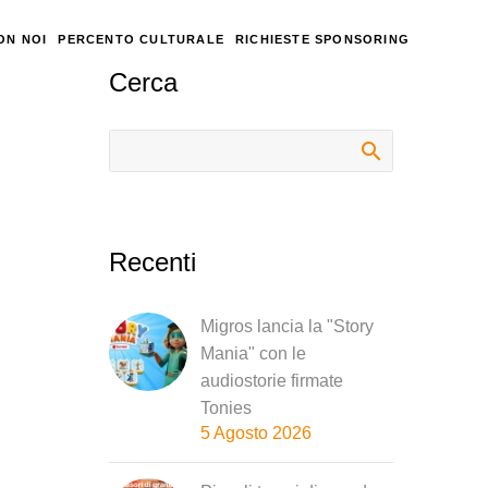
ON NOI
PERCENTO CULTURALE
RICHIESTE SPONSORING
Cerca
Recenti
Migros lancia la "Story
Mania" con le
audiostorie firmate
Tonies
5 Agosto 2026