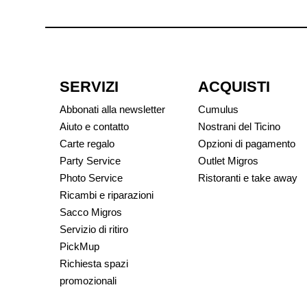
SERVIZI
ACQUISTI
Abbonati alla newsletter
Cumulus
Aiuto e contatto
Nostrani del Ticino
Carte regalo
Opzioni di pagamento
Party Service
Outlet Migros
Photo Service
Ristoranti e take away
Ricambi e riparazioni
Sacco Migros
Servizio di ritiro
PickMup
Richiesta spazi
promozionali