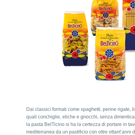
Dai classici formati come spaghetti, penne rigate, lin
quali conchiglie, eliche e gnocchi, senza dimentica
la pasta BelTicino si ha la certezza di portare in tav
mediterranea da un pastificio con oltre ottant’anni 