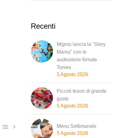
Recenti
Migros lancia la "Story
Mania" con le
audiostorie firmate
Tonies
5 Agosto 2026
Piccoli tesori di grande
gusto
5 Agosto 2026


Menu Settimanale
5 Agosto 2026