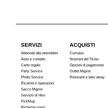
SERVIZI
ACQUISTI
Abbonati alla newsletter
Cumulus
Aiuto e contatto
Nostrani del Ticino
Carte regalo
Opzioni di pagamento
Party Service
Outlet Migros
Photo Service
Ristoranti e take away
Ricambi e riparazioni
Sacco Migros
Servizio di ritiro
PickMup
Richiesta spazi