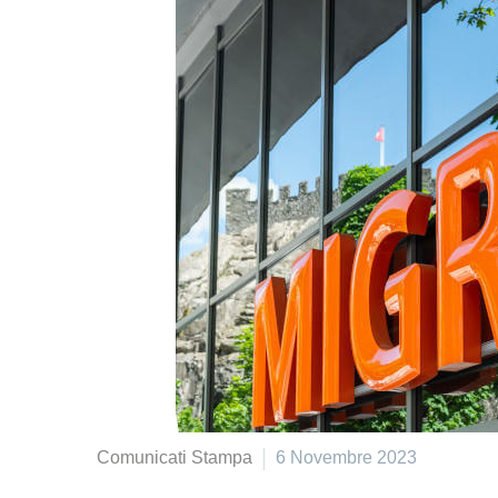
Comunicati Stampa
6 Novembre 2023