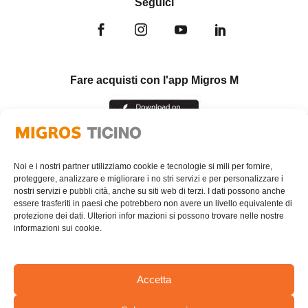
Seguici
Fare acquisti con l'app Migros M
Noi e i nostri partner utilizziamo cookie e tecnologie si mili per fornire,
proteggere, analizzare e migliorare i no stri servizi e per personalizzare i
nostri servizi e pubbli cità, anche su siti web di terzi. I dati possono anche
essere trasferiti in paesi che potrebbero non avere un livello equivalente di
protezione dei dati. Ulteriori infor mazioni si possono trovare nelle nostre
informazioni sui cookie.
Accetta