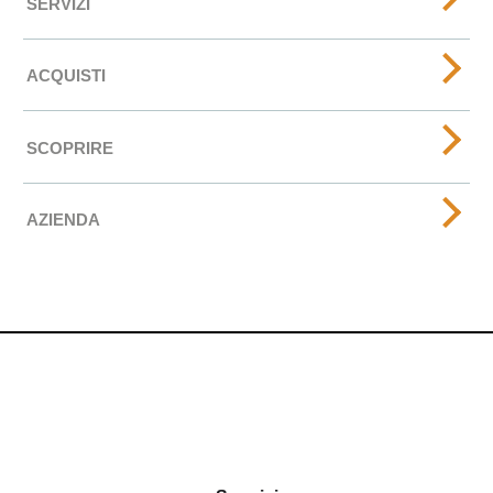
SERVIZI
ACQUISTI
SCOPRIRE
AZIENDA