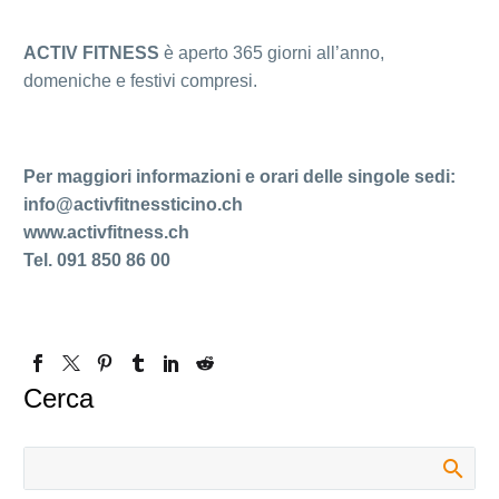
ACTIV FITNESS
è aperto 365 giorni all’anno,
domeniche e festivi compresi.
Per maggiori informazioni e orari delle singole sedi:
info@activfitnessticino.ch
www.activfitness.ch
Tel. 091 850 86 00
Cerca