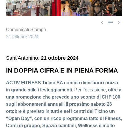



Comunicati Stampa
21 Ottobre 2024
Sant’Antonino,
21 ottobre 2024
IN DOPPIA CIFRA E IN PIENA FORMA
ACTIV FITNESS Ticino SA compie dieci anni e inizia
in grande stile i festeggiamenti.
Per l’occasione,
oltre a
una promozione che prevede uno sconto di CHF 100
sugli abbonamenti annuali, il prossimo sabato 26
ottobre è previsto in tutti e sei i centri del Ticino un
“Open Day”, con un ricco programma fatto di Fitness,
Corsi di gruppo, Spazio bambini, Wellness e molto