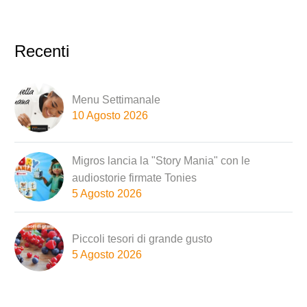
Recenti
Menu Settimanale
10 Agosto 2026
Migros lancia la "Story Mania" con le
audiostorie firmate Tonies
5 Agosto 2026
Piccoli tesori di grande gusto
5 Agosto 2026