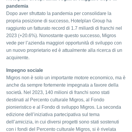
pandemia
Dopo aver sfruttato la pandemia per consolidare la
propria posizione di successo, Hotelplan Group ha
raggiunto un fatturato record di 1.7 miliardi di franchi nel
2023 (+20.6%). Nonostante questo successo, Migros
vede per l’azienda maggiori opportunità di sviluppo con
un nuovo proprietario ed è attualmente alla ricerca di un
acquirente.
Impegno sociale
Migros non è solo un importante motore economico, ma è
anche da sempre fortemente impegnata a favore della
società. Nel 2023, 140 milioni di franchi sono stati
destinati al Percento culturale Migros, al Fondo
pionieristico e al Fondo di sviluppo Migros. La seconda
edizione dell’iniziativa partecipativa sul tema
dell’amicizia, in cui diversi progetti sono stati sostenuti
con i fondi del Percento culturale Migros, si è rivelata