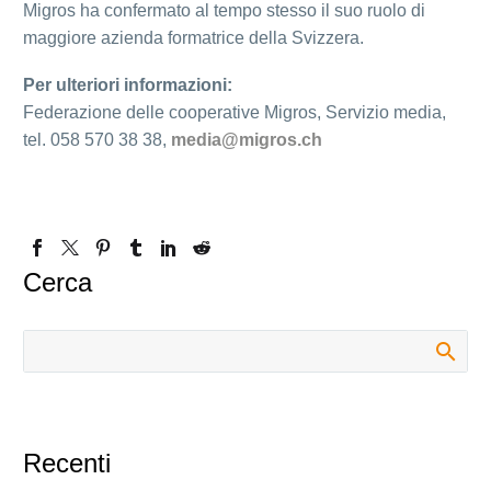
Migros ha confermato al tempo stesso il suo ruolo di
maggiore azienda formatrice della Svizzera.
Per ulteriori informazioni:
Federazione delle cooperative Migros, Servizio media,
tel. 058 570 38 38,
media@migros.ch
Cerca
Recenti