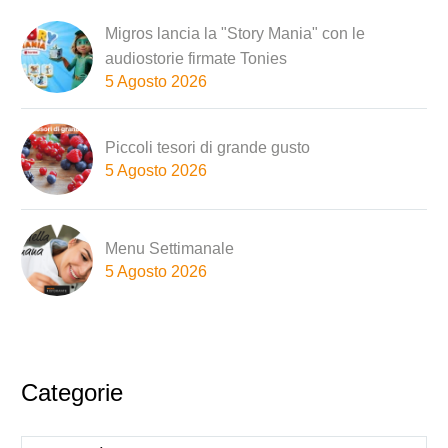
Migros lancia la "Story Mania" con le
audiostorie firmate Tonies
5 Agosto 2026
Piccoli tesori di grande gusto
5 Agosto 2026
Menu Settimanale
5 Agosto 2026
Categorie