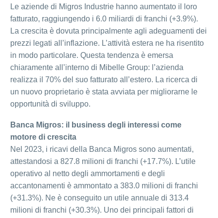
Le aziende di Migros Industrie hanno aumentato il loro
fatturato, raggiungendo i 6.0 miliardi di franchi (+3.9%).
La crescita è dovuta principalmente agli adeguamenti dei
prezzi legati all’inflazione. L’attività estera ne ha risentito
in modo particolare. Questa tendenza è emersa
chiaramente all’interno di Mibelle Group: l’azienda
realizza il 70% del suo fatturato all’estero. La ricerca di
un nuovo proprietario è stata avviata per migliorarne le
opportunità di sviluppo.
Banca Migros: il business degli interessi come
motore di crescita
Nel 2023, i ricavi della Banca Migros sono aumentati,
attestandosi a 827.8 milioni di franchi (+17.7%). L’utile
operativo al netto degli ammortamenti e degli
accantonamenti è ammontato a 383.0 milioni di franchi
(+31.3%). Ne è conseguito un utile annuale di 313.4
milioni di franchi (+30.3%). Uno dei principali fattori di