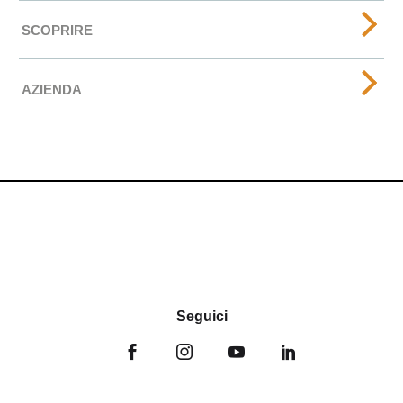
SCOPRIRE
AZIENDA
Seguici