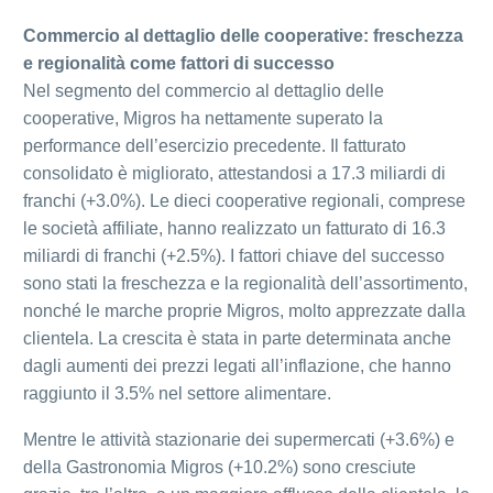
Commercio al dettaglio delle cooperative: freschezza
e regionalità come fattori di successo
Nel segmento del commercio al dettaglio delle
cooperative, Migros ha nettamente superato la
performance dell’esercizio precedente. Il fatturato
consolidato è migliorato, attestandosi a 17.3 miliardi di
franchi (+3.0%). Le dieci cooperative regionali, comprese
le società affiliate, hanno realizzato un fatturato di 16.3
miliardi di franchi (+2.5%). I fattori chiave del successo
sono stati la freschezza e la regionalità dell’assortimento,
nonché le marche proprie Migros, molto apprezzate dalla
clientela. La crescita è stata in parte determinata anche
dagli aumenti dei prezzi legati all’inflazione, che hanno
raggiunto il 3.5% nel settore alimentare.
Mentre le attività stazionarie dei supermercati (+3.6%) e
della Gastronomia Migros (+10.2%) sono cresciute