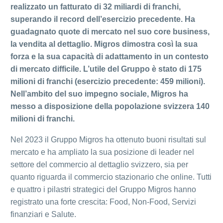
realizzato un fatturato di 32 miliardi di franchi,
superando il record dell’esercizio precedente. Ha
guadagnato quote di mercato nel suo core business,
la vendita al dettaglio. Migros dimostra così la sua
forza e la sua capacità di adattamento in un contesto
di mercato difficile. L’utile del Gruppo è stato di 175
milioni di franchi (esercizio precedente: 459 milioni).
Nell’ambito del suo impegno sociale, Migros ha
messo a disposizione della popolazione svizzera 140
milioni di franchi.
Nel 2023 il Gruppo Migros ha ottenuto buoni risultati sul
mercato e ha ampliato la sua posizione di leader nel
settore del commercio al dettaglio svizzero, sia per
quanto riguarda il commercio stazionario che online. Tutti
e quattro i pilastri strategici del Gruppo Migros hanno
registrato una forte crescita: Food, Non-Food, Servizi
finanziari e Salute.