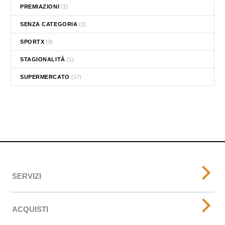
PREMIAZIONI
(1)
SENZA CATEGORIA
(2)
SPORTX
(3)
STAGIONALITÀ
(1)
SUPERMERCATO
(17)
SERVIZI
ACQUISTI