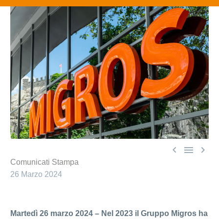



Comunicati Stampa
26 Marzo 2024
Martedì 26 marzo 2024 – Nel 2023 il Gruppo Migros ha