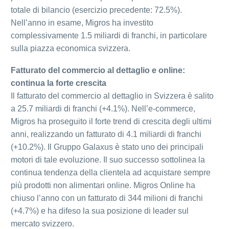
totale di bilancio (esercizio precedente: 72.5%).
Nell’anno in esame, Migros ha investito
complessivamente 1.5 miliardi di franchi, in particolare
sulla piazza economica svizzera.
Fatturato del commercio al dettaglio e online:
continua la forte crescita
Il fatturato del commercio al dettaglio in Svizzera è salito
a 25.7 miliardi di franchi (+4.1%). Nell’e-commerce,
Migros ha proseguito il forte trend di crescita degli ultimi
anni, realizzando un fatturato di 4.1 miliardi di franchi
(+10.2%). Il Gruppo Galaxus è stato uno dei principali
motori di tale evoluzione. Il suo successo sottolinea la
continua tendenza della clientela ad acquistare sempre
più prodotti non alimentari online. Migros Online ha
chiuso l’anno con un fatturato di 344 milioni di franchi
(+4.7%) e ha difeso la sua posizione di leader sul
mercato svizzero.