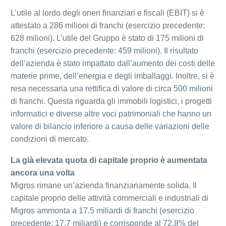
L’utile al lordo degli oneri finanziari e fiscali (EBIT) si è
attestato a 286 milioni di franchi (esercizio precedente:
628 milioni). L’utile del Gruppo è stato di 175 milioni di
franchi (esercizio precedente: 459 milioni). Il risultato
dell’azienda è stato impattato dall’aumento dei costi delle
materie prime, dell’energia e degli imballaggi. Inoltre, si è
resa necessaria una rettifica di valore di circa 500 milioni
di franchi. Questa riguarda gli immobili logistici, i progetti
informatici e diverse altre voci patrimoniali che hanno un
valore di bilancio inferiore a causa delle variazioni delle
condizioni di mercato.
La già elevata quota di capitale proprio è aumentata
ancora una volta
Migros rimane un’azienda finanziariamente solida. Il
capitale proprio delle attività commerciali e industriali di
Migros ammonta a 17.5 miliardi di franchi (esercizio
precedente: 17.7 miliardi) e corrisponde al 72.8% del