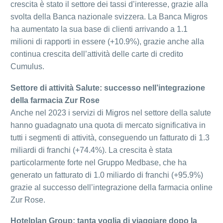
crescita è stato il settore dei tassi d’interesse, grazie alla
svolta della Banca nazionale svizzera. La Banca Migros
ha aumentato la sua base di clienti arrivando a 1.1
milioni di rapporti in essere (+10.9%), grazie anche alla
continua crescita dell’attività delle carte di credito
Cumulus.
Settore di attività Salute: successo nell’integrazione
della farmacia Zur Rose
Anche nel 2023 i servizi di Migros nel settore della salute
hanno guadagnato una quota di mercato significativa in
tutti i segmenti di attività, conseguendo un fatturato di 1.3
miliardi di franchi (+74.4%). La crescita è stata
particolarmente forte nel Gruppo Medbase, che ha
generato un fatturato di 1.0 miliardo di franchi (+95.9%)
grazie al successo dell’integrazione della farmacia online
Zur Rose.
Hotelplan Group: tanta voglia di viaggiare dopo la