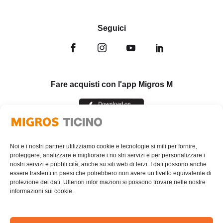
Seguici
Fare acquisti con l'app Migros M
Noi e i nostri partner utilizziamo cookie e tecnologie si mili per fornire,
proteggere, analizzare e migliorare i no stri servizi e per personalizzare i
nostri servizi e pubbli cità, anche su siti web di terzi. I dati possono anche
essere trasferiti in paesi che potrebbero non avere un livello equivalente di
protezione dei dati. Ulteriori infor mazioni si possono trovare nelle nostre
informazioni sui cookie.