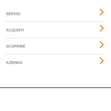
SERVIZI
ACQUISTI
SCOPRIRE
AZIENDA