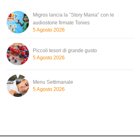
Migros lancia la "Story Mania" con le
audiostorie firmate Tonies
5 Agosto 2026
Piccoli tesori di grande gusto
5 Agosto 2026
Menu Settimanale
5 Agosto 2026