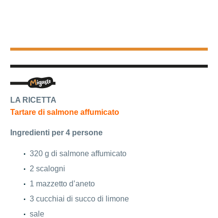
LA RICETTA
Tartare di salmone affumicato
Ingredienti per 4 persone
320 g di salmone affumicato
2 scalogni
1 mazzetto d’aneto
3 cucchiai di succo di limone
sale