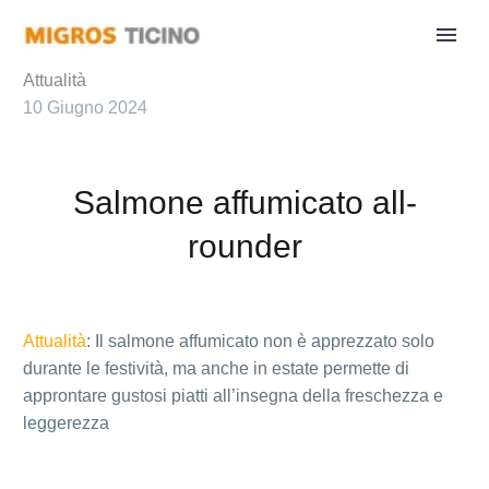
Attualità
10 Giugno 2024
Salmone affumicato all-
rounder
Attualità
: Il salmone affumicato non è apprezzato solo
durante le festività, ma anche in estate permette di
approntare gustosi piatti all’insegna della freschezza e
leggerezza