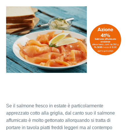
Se il salmone fresco in estate è particolarmente
apprezzato cotto alla griglia, dal canto suo il salmone
affumicato è molto gettonato allorquando si tratta di
portare in tavola piatti freddi leggeri ma al contempo